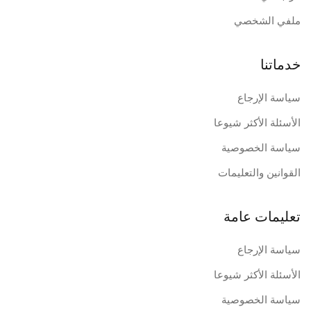
ملفي الشخصي
خدماتنا
سياسة الإرجاع
الأسئلة الأكثر شيوعا
سياسة الخصوصية
القوانين والتعليمات
تعليمات عامة
سياسة الإرجاع
الأسئلة الأكثر شيوعا
سياسة الخصوصية