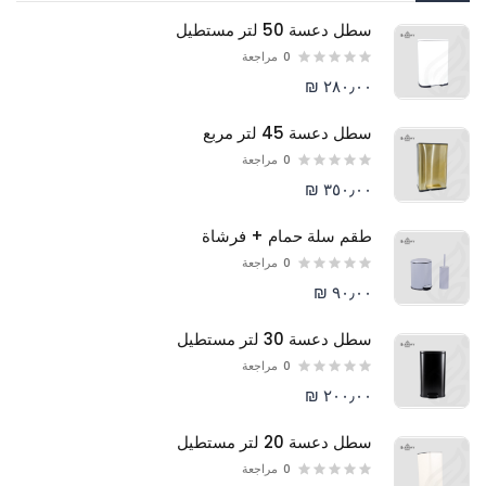
سطل دعسة 50 لتر مستطيل
0
مراجعة
٢٨٠٫٠٠ ₪
سطل دعسة 45 لتر مربع
0
مراجعة
٣٥٠٫٠٠ ₪
طقم سلة حمام + فرشاة
0
مراجعة
٩٠٫٠٠ ₪
سطل دعسة 30 لتر مستطيل
0
مراجعة
٢٠٠٫٠٠ ₪
سطل دعسة 20 لتر مستطيل
0
مراجعة