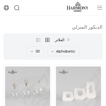
الديكور المنزلي
الفلاتر
30
Alphabetic