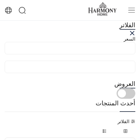
الفلاتر
السعر
العروض
أحدث المنتجات
الفلاتر