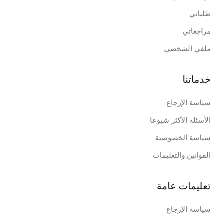
طلباتي
مراجعاتي
ملفي الشخصي
خدماتنا
سياسة الإرجاع
الأسئلة الأكثر شيوعا
سياسة الخصوصية
القوانين والتعليمات
تعليمات عامة
سياسة الإرجاع