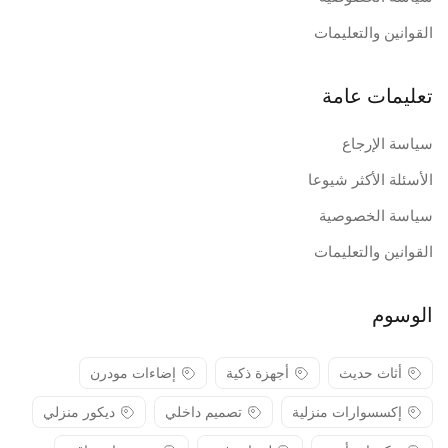
القوانين والتعليمات
تعليمات عامة
سياسة الإرجاع
الأسئلة الأكثر شيوعا
سياسة الخصوصية
القوانين والتعليمات
الوسوم
أثاث حديث
أجهزة ذكية
إضاءات مودرن
إكسسوارات منزلية
تصميم داخلي
ديكور منزلي