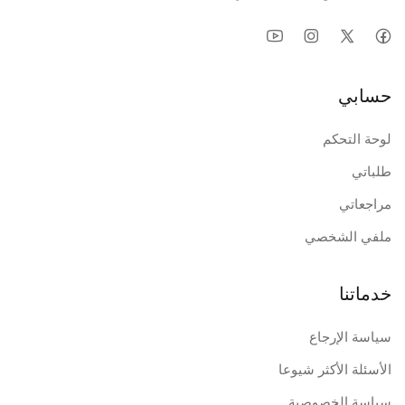
حسابي
لوحة التحكم
طلباتي
مراجعاتي
ملفي الشخصي
خدماتنا
سياسة الإرجاع
الأسئلة الأكثر شيوعا
سياسة الخصوصية