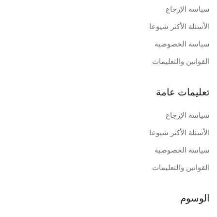
سياسة الإرجاع
الأسئلة الأكثر شيوعا
سياسة الخصوصية
القوانين والتعليمات
تعليمات عامة
سياسة الإرجاع
الأسئلة الأكثر شيوعا
سياسة الخصوصية
القوانين والتعليمات
الوسوم