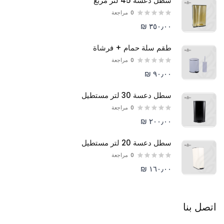
سطل دعسة 45 لتر مربع
0
مراجعة
٣٥٠٫٠٠ ₪
طقم سلة حمام + فرشاة
0
مراجعة
٩٠٫٠٠ ₪
سطل دعسة 30 لتر مستطيل
0
مراجعة
٢٠٠٫٠٠ ₪
سطل دعسة 20 لتر مستطيل
0
مراجعة
١٦٠٫٠٠ ₪
اتصل بنا