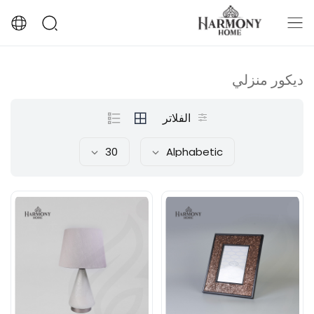
ديكور منزلي
الفلاتر
30
Alphabetic