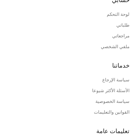
حسابي
لوحة التحكم
طلباتي
مراجعاتي
ملفي الشخصي
خدماتنا
سياسة الإرجاع
الأسئلة الأكثر شيوعا
سياسة الخصوصية
القوانين والتعليمات
تعليمات عامة