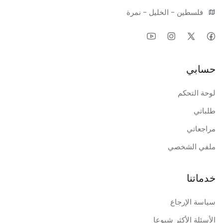
فلسطين - الخليل - نمرة
حسابي
لوحة التحكم
طلباتي
مراجعاتي
ملفي الشخصي
خدماتنا
سياسة الإرجاع
الأسئلة الأكثر شيوعا