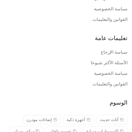
سياسة الخصوصية
القوانين والتعليمات
تعليمات عامة
سياسة الإرجاع
الأسئلة الأكثر شيوعا
سياسة الخصوصية
القوانين والتعليمات
الوسوم
أثاث حديث
أجهزة ذكية
إضاءات مودرن
إكسسوارات منزلية
تصميم داخلي
ديكور منزلي