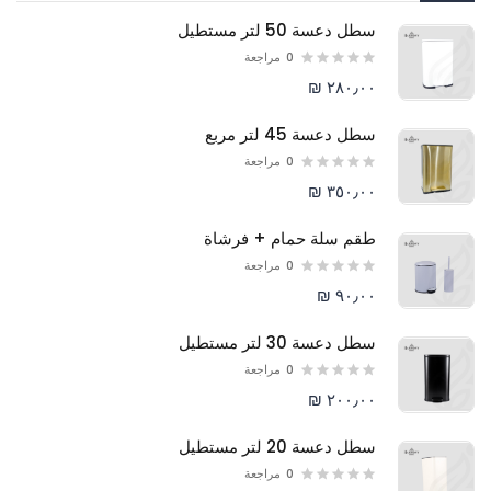
سطل دعسة 50 لتر مستطيل
0
مراجعة
٢٨٠٫٠٠ ₪
سطل دعسة 45 لتر مربع
0
مراجعة
٣٥٠٫٠٠ ₪
طقم سلة حمام + فرشاة
0
مراجعة
٩٠٫٠٠ ₪
سطل دعسة 30 لتر مستطيل
0
مراجعة
٢٠٠٫٠٠ ₪
سطل دعسة 20 لتر مستطيل
0
مراجعة