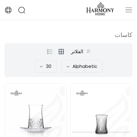
كاسات
الفلاتر
30
Alphabetic