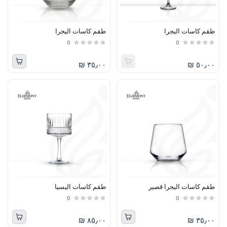
طقم كاسات اليجرا
طقم كاسات اليجرا
0
0
٣٥٫٠٠ ₪
٥٠٫٠٠ ₪
طقم كاسات اليجرا قصير
طقم كاسات اليسيا
0
0
٨٥٫٠٠ ₪
٣٥٫٠٠ ₪