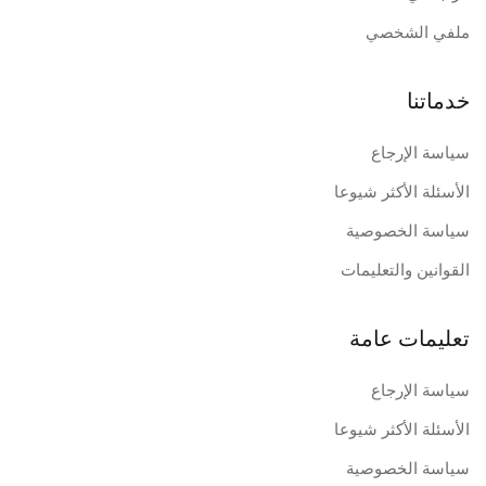
ملفي الشخصي
خدماتنا
سياسة الإرجاع
الأسئلة الأكثر شيوعا
سياسة الخصوصية
القوانين والتعليمات
تعليمات عامة
سياسة الإرجاع
الأسئلة الأكثر شيوعا
سياسة الخصوصية