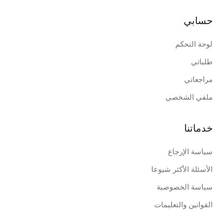
حسابي
لوحة التحكم
طلباتي
مراجعاتي
ملفي الشخصي
خدماتنا
سياسة الإرجاع
الأسئلة الأكثر شيوعا
سياسة الخصوصية
القوانين والتعليمات