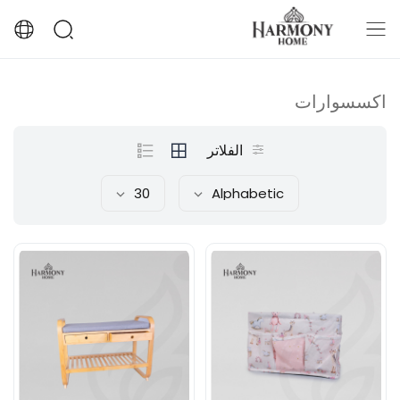
اكسسوارات
الفلاتر
30
Alphabetic