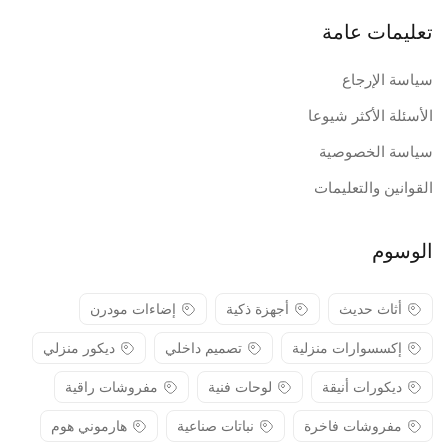
تعليمات عامة
سياسة الإرجاع
الأسئلة الأكثر شيوعا
سياسة الخصوصية
القوانين والتعليمات
الوسوم
أثاث حديث
أجهزة ذكية
إضاءات مودرن
إكسسوارات منزلية
تصميم داخلي
ديكور منزلي
ديكورات أنيقة
لوحات فنية
مفروشات راقية
مفروشات فاخرة
نباتات صناعية
هارموني هوم