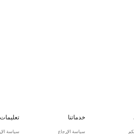
خدماتنا
تعليمات 
كم
سياسة الإرجاع
سياسة الإر