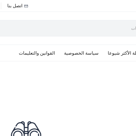
اتصل بنا
ة الأكثر شيوعا
سياسة الخصوصية
القوانين والتعليمات