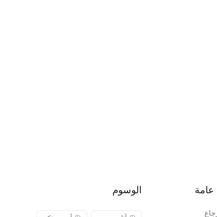
عامة
الوسوم
جاع