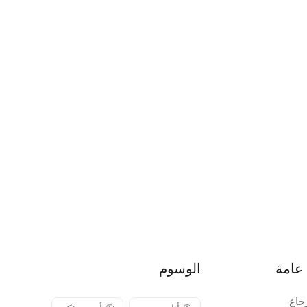
عامة
الوسوم
جاع