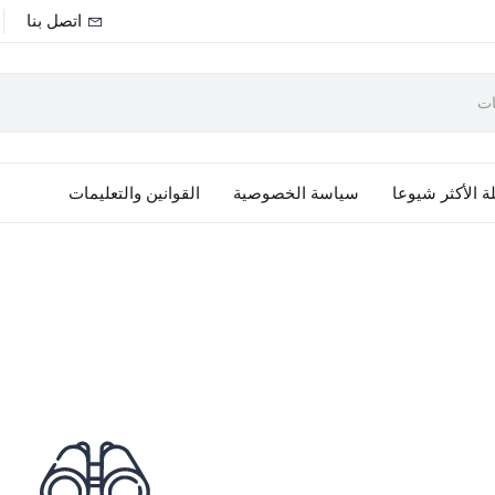
اتصل بنا
ة الأكثر شيوعا
سياسة الخصوصية
القوانين والتعليمات